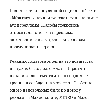
Пользователи популярной социальной сети
«ВКонтакте» начали жаловаться на наличие
аудиорекламы. Жалобы появились
относительно того, что реклама
автоматически воспроизводится после
прослушивания трека.
Реакцию пользователей на это новшество
не нужно было долго ждать. Первыми
начали жаловаться самые посещаемые
группы и сообщества этой сети. Особенно
много недовольных было по поводу
рекламы «Макдоналдс», METRO и Mazda.