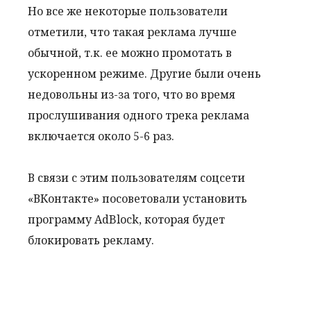
Но все же некоторые пользователи
отметили, что такая реклама лучше
обычной, т.к. ее можно промотать в
ускоренном режиме. Другие были очень
недовольны из-за того, что во время
прослушивания одного трека реклама
включается около 5-6 раз.
В связи с этим пользователям соцсети
«ВКонтакте» посоветовали установить
программу AdBlock, которая будет
блокировать рекламу.