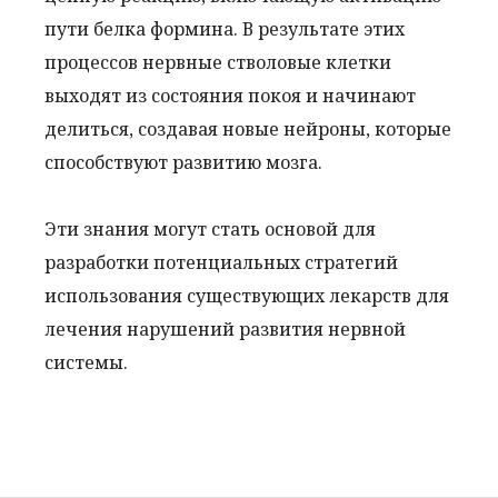
пути белка формина. В результате этих
процессов нервные стволовые клетки
выходят из состояния покоя и начинают
делиться, создавая новые нейроны, которые
способствуют развитию мозга.
Эти знания могут стать основой для
разработки потенциальных стратегий
использования существующих лекарств для
лечения нарушений развития нервной
системы.