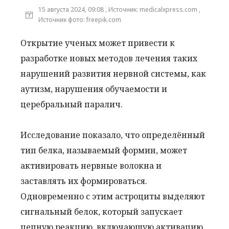
15 августа 2024, 09:08 , Источник: medicalxpress.com ,
Источник фото: freepik.com
Открытие ученых может привести к
разработке новых методов лечения таких
нарушений развития нервной системы, как
аутизм, нарушения обучаемости и
церебральный паралич.
Исследование показало, что определённый
тип белка, называемый формин, может
активировать нервные волокна и
заставлять их формироваться.
Одновременно с этим астроциты выделяют
сигнальный белок, который запускает
цепную реакцию, включающую активацию