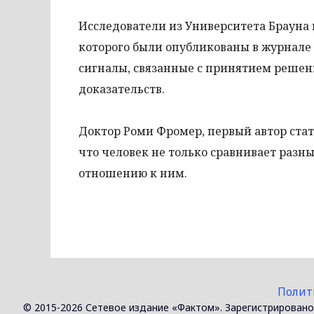
Исследователи из Университета Брауна 
которого были опубликованы в журнале
сигналы, связанные с принятием решени
доказательств.
Доктор Роми Фромер, первый автор стать
что человек не только сравнивает разн
отношению к ним.
Полит
© 2015-2026 Сетевое издание «Фактом». Зарегистрировано