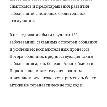
симптомов и предотвращения развития
заболеваний с помощью обонятельной
стимуляции.
В исследовании были изучены 139
заболеваний, связанных с потерей обоняния
и усилением воспалительных процессов.
Потеря обоняния, предшествующая таким
заболеваниям, как болезнь Альцгеймера и
Паркинсона, может служить ранним
признаком, что позволяет применять более
активные терапевтические подходы.