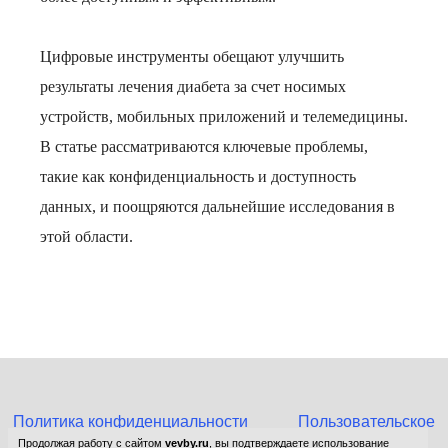
Цифровые инструменты обещают улучшить
результаты лечения диабета за счет носимых
устройств, мобильных приложений и телемедицины.
В статье рассматриваются ключевые проблемы,
такие как конфиденциальность и доступность
данных, и поощряются дальнейшие исследования в
этой области.
Политика конфиденциальности
Пользовательское
соглашение
Продолжая работу с сайтом
vevby.ru
, вы подтверждаете использование