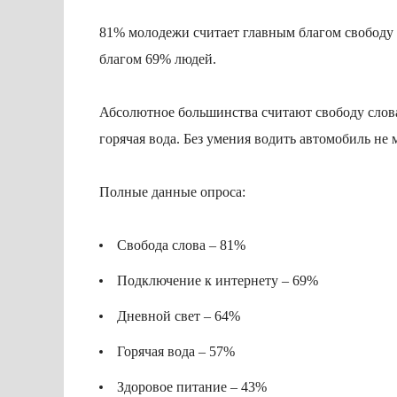
81% молодежи считает главным благом свободу с
благом 69% людей.
Абсолютное большинства считают свободу слова
горячая вода. Без умения водить автомобиль не
Полные данные опроса:
Свобода слова – 81%
Подключение к интернету – 69%
Дневной свет – 64%
Горячая вода – 57%
Здоровое питание – 43%