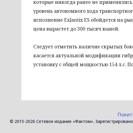
которые никогда ранее не применялись
уровень автономного хода транспортног
исполнение Exlantix ES обойдется на ры
цена вырастет до 300 тысяч юаней.
Следует отметить наличие скрытых бок
касается актуальной модификации гибр
установку с общей мощностью 154 л.с. 
Полит
© 2015-2026 Сетевое издание «Фактом». Зарегистрировано