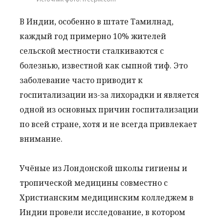
В Индии, особенно в штате Тамилнад,
каждый год примерно 10% жителей
сельской местности сталкиваются с
болезнью, известной как сыпной тиф. Это
заболевание часто приводит к
госпитализации из-за лихорадки и является
одной из основных причин госпитализации
по всей стране, хотя и не всегда привлекает
внимание.
Учёные из Лондонской школы гигиены и
тропической медицины совместно с
Христианским медицинским колледжем в
Индии провели исследование, в котором