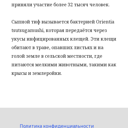
приняли участие более 32 тысяч человек.
Сыпной тиф вызывается бактерией Orientia
tsutsugamushi, которая передаётся через
укусы инфицированных клещей. Эти клещи
обитают в траве, опавших листьях и на
голой земле в сельской местности, где
питаются мелкими животными, такими как
крысы и землеройки.
Политика конфиденциальности