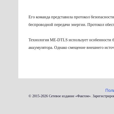
Его команда представила протокол безопаснос
беспроводной передачи энергии. Протокол обес
Технология ME-DTLS использует особенности бе
аккумулятора. Однако смещение внешнего источ
Пол
© 2015-2026 Сетевое издание «Фактом». Зарегистриро