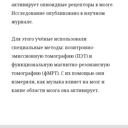
активирует опиоидные рецепторы в мозге.
Исследование опубликовано в научном
журнале.
Для этого учёные использовали
специальные методы: позитронно-
эмиссионную томографию (ПЭТ) и
функциональную магнитно-резонансную
томографию (фМРТ). С их помощью они
измеряли, как музыка влияет на мозг и
какие области мозга она активирует.