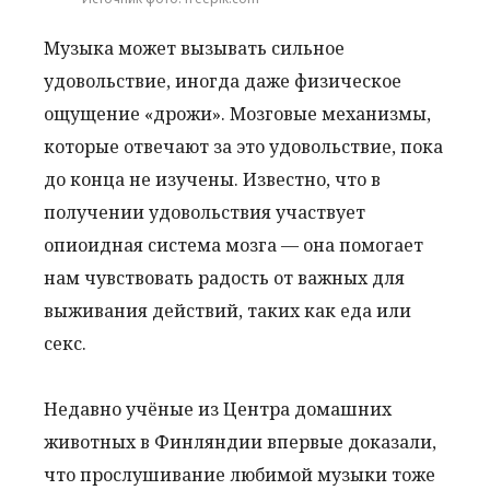
Музыка может вызывать сильное
удовольствие, иногда даже физическое
ощущение «дрожи». Мозговые механизмы,
которые отвечают за это удовольствие, пока
до конца не изучены. Известно, что в
получении удовольствия участвует
опиоидная система мозга — она помогает
нам чувствовать радость от важных для
выживания действий, таких как еда или
секс.
Недавно учёные из Центра домашних
животных в Финляндии впервые доказали,
что прослушивание любимой музыки тоже