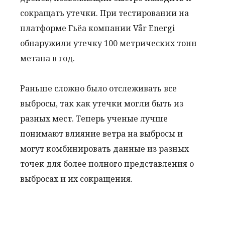
сокращать утечки. При тестировании на
платформе Гьёа компании Vår Energi
обнаружили утечку 100 метрических тонн
метана в год.
Раньше сложно было отслеживать все
выбросы, так как утечки могли быть из
разных мест. Теперь ученые лучше
понимают влияние ветра на выбросы и
могут комбинировать данные из разных
точек для более полного представления о
выбросах и их сокращения.