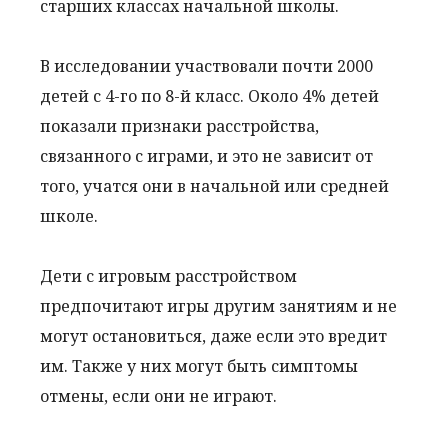
старших классах начальной школы.
В исследовании участвовали почти 2000
детей с 4-го по 8-й класс. Около 4% детей
показали признаки расстройства,
связанного с играми, и это не зависит от
того, учатся они в начальной или средней
школе.
Дети с игровым расстройством
предпочитают игры другим занятиям и не
могут остановиться, даже если это вредит
им. Также у них могут быть симптомы
отмены, если они не играют.