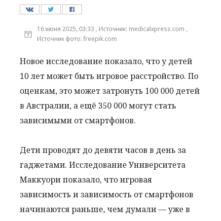
16 июня 2025, 03:33 , Источник: medicalxpress.com ,
Источник фото: freepik.com
Новое исследование показало, что у детей
10 лет может быть игровое расстройство. По
оценкам, это может затронуть 100 000 детей
в Австралии, а ещё 350 000 могут стать
зависимыми от смартфонов.
Дети проводят до девяти часов в день за
гаджетами. Исследование Университета
Маккуори показало, что игровая
зависимость и зависимость от смартфонов
начинаются раньше, чем думали — уже в