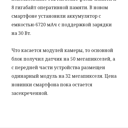
8 гигабайт оперативной памяти. В новом
смартфоне установили аккумулятор с
емкостью 6720 мАч с поддержкой зарядки
на 30 Вт.
Что касается модулей камеры, то основной
блок получил датчик на 50 мегапикселей, а
с передней части устройства размещен
одинарный модуль на 32 мегапикселя. Цена
новинки смартфона пока остается
засекреченной.