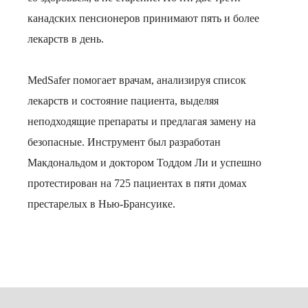
канадских пенсионеров принимают пять и более
лекарств в день.
MedSafer помогает врачам, анализируя список
лекарств и состояние пациента, выделяя
неподходящие препараты и предлагая замену на
безопасные. Инструмент был разработан
Макдональдом и доктором Тоддом Ли и успешно
протестирован на 725 пациентах в пяти домах
престарелых в Нью-Брансуике.