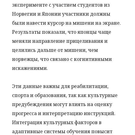
эксперименте с участием студентов из
Норвегии и Японии участники должны
были навести курсор на мишени на экране.
Результаты показали, что японцы чаще
меняли направление прицеливания и
целились дальше от мишени, чем
норвежцы, что связано с когнитивными
искажениями.
Эти данные важны для реабилитации,
спорта и образования, так как культурные
предубеждения могут влиять на оценку
прогресса и интерпретацию инструкций.
Интеграция культурных факторов в
адаптивные системы обучения повысит