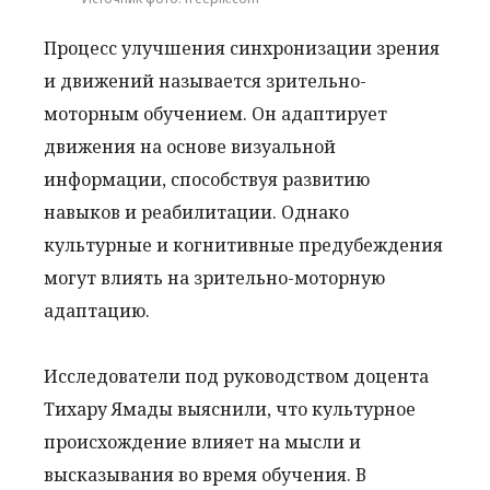
Процесс улучшения синхронизации зрения
и движений называется зрительно-
моторным обучением. Он адаптирует
движения на основе визуальной
информации, способствуя развитию
навыков и реабилитации. Однако
культурные и когнитивные предубеждения
могут влиять на зрительно-моторную
адаптацию.
Исследователи под руководством доцента
Тихару Ямады выяснили, что культурное
происхождение влияет на мысли и
высказывания во время обучения. В