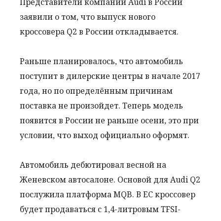
Представители компании Audi в России
заявили о том, что выпуск нового
кроссовера Q2 в России откладывается.
Раньше планировалось, что автомобиль
поступит в дилерские центры в начале 2017
года, но по определённым причинам
поставка не произойдет. Теперь модель
появится в России не раньше осени, это при
условии, что выход официально оформят.
Автомобиль дебютировал весной на
Женевском автосалоне. Основой для Audi Q2
послужила платформа MQB. В ЕС кроссовер
будет продаваться с 1,4-литровым TFSI-