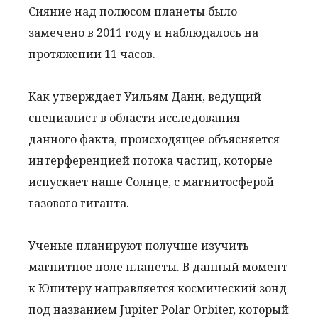
Сияние над полюсом планеты было
замечено в 2011 году и наблюдалось на
протяжении 11 часов.
Как утверждает Уильям Данн, ведущий
специалист в области исследования
данного факта, происходящее объясняется
интерференцией потока частиц, которые
испускает наше Солнце, с магнитосферой
газового гиганта.
Ученые планируют получше изучить
магнитное поле планеты. В данный момент
к Юпитеру направляется космический зонд
под названием Jupiter Polar Orbiter, который