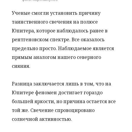
Ученые смогли установить причину
таинственного свечения на полюсе
Юпитера, которое наблюдалось ранее в
рентгеновском спектре. Все оказалось
предельно просто. Наблюдаемое является
прямым аналогом нашего северного
сияния.
Разница заключается лишь в том, что на
Юпитере феномен достигает гораздо
большей яркости, но причина остается все
той же. Свечение спровоцировано
солнечной активностью.