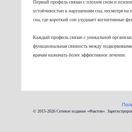
Первый профиль связан с плохим сном и психопа
устойчивостью к нарушениям сна, несмотря на 
сна, где короткий сон ухудшает когнитивные ф
Каждый профиль связан с уникальной организа
функциональная связность между подкорковыми 
врачам назначать более эффективное лечение.
Пол
© 2015-2026 Сетевое издание «Фактом». Зарегистриро