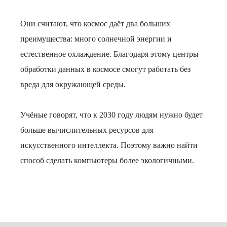
Они считают, что космос даёт два больших
преимущества: много солнечной энергии и
естественное охлаждение. Благодаря этому центры
обработки данных в космосе смогут работать без
вреда для окружающей среды.
Учёные говорят, что к 2030 году людям нужно будет
больше вычислительных ресурсов для
искусственного интеллекта. Поэтому важно найти
способ сделать компьютеры более экологичными.