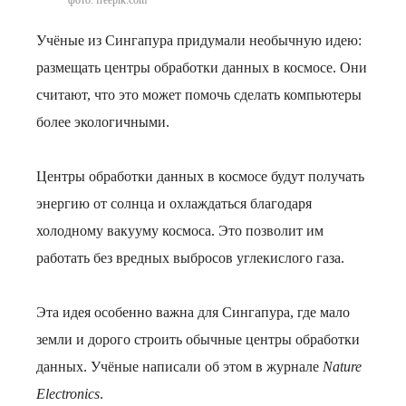
фото: freepik.com
Учёные из Сингапура придумали необычную идею:
размещать центры обработки данных в космосе. Они
считают, что это может помочь сделать компьютеры
более экологичными.
Центры обработки данных в космосе будут получать
энергию от солнца и охлаждаться благодаря
холодному вакууму космоса. Это позволит им
работать без вредных выбросов углекислого газа.
Эта идея особенно важна для Сингапура, где мало
земли и дорого строить обычные центры обработки
данных. Учёные написали об этом в журнале
Nature
Electronics
.