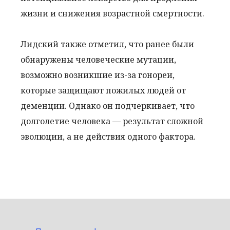
жизни и снижения возрастной смертности.
Лидский также отметил, что ранее были
обнаружены человеческие мутации,
возможно возникшие из-за гонореи,
которые защищают пожилых людей от
деменции. Однако он подчеркивает, что
долголетие человека — результат сложной
эволюции, а не действия одного фактора.