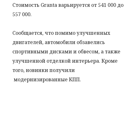
Стоимость Granta варьируется от 541 000 до
557 000.
Сообщается, что помимо улучшенных
двигателей, автомобили обзавелись
спортивными дисками и обвесом, а также
улучшенной отделкой интерьера. Кроме
того, новинки получили
модернизированные КПП.