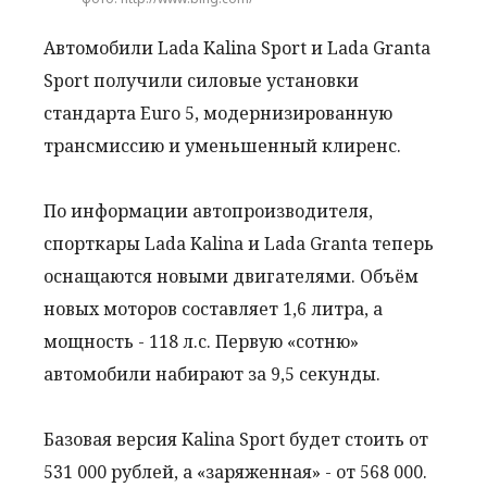
Автомобили Lada Kalina Sport и Lada Granta
Sport получили силовые установки
стандарта Euro 5, модернизированную
трансмиссию и уменьшенный клиренс.
По информации автопроизводителя,
спорткары Lada Kalina и Lada Granta теперь
оснащаются новыми двигателями. Объём
новых моторов составляет 1,6 литра, а
мощность - 118 л.с. Первую «сотню»
автомобили набирают за 9,5 секунды.
Базовая версия Kalina Sport будет стоить от
531 000 рублей, а «заряженная» - от 568 000.