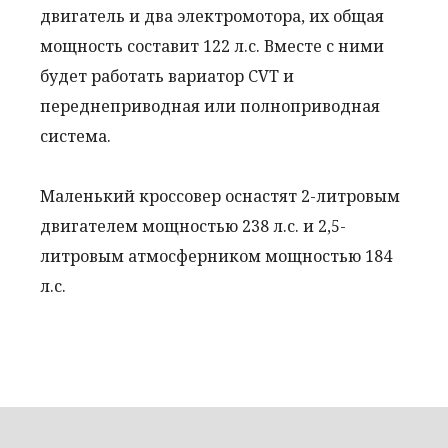
двигатель и два электромотора, их общая
мощность составит 122 л.с. Вместе с ними
будет работать вариатор CVT и
переднеприводная или полноприводная
система.
Маленький кроссовер оснастят 2-литровым
двигателем мощностью 238 л.с. и 2,5-
литровым атмосферником мощностью 184
л.с.