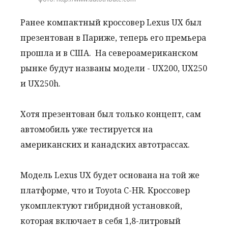
Ранее компактный кроссовер Lexus UX был
презентован в Париже, теперь его премьера
прошла и в США. На североамериканском
рынке будут названы модели - UX200, UX250
и UX250h.
Хотя презентован был только концепт, сам
автомобиль уже тестируется на
американских и канадских автотрассах.
Модель Lexus UX будет основана на той же
платформе, что и Toyota C-HR. Кроссовер
укомплектуют гибридной установкой,
которая включает в себя 1,8-литровый