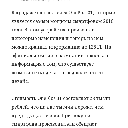
В продаже снова явился OnePlus 3T, который
является самым мощным смартфоном 2016
года. В этом устройстве произошли
некоторые изменения и теперь на нем
можно хранить информацию до 128 ГБ. На
официальном сайте компании появилась
информация о том, что существует
возможность сделать предзаказ на этот
девайс.
Стоимость OnePlus 3T составляет 28 тысяч
рублей, что на две тысячи дороже, чем
предыдущая версия. При покупке
смартфона производители обещают