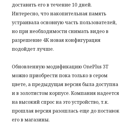
доставить его в течение 10 дней.
Интересно, что накопительная память
устраивала основную часть пользователей,
но при необходимости снимать видео в
разрешение 4К новая конфигурация
подойдет лучше.
Обновленную модификацию OnePlus 3T
можно приобрести пока только в сером
цвете, а предыдущая версия была доступна
и в золотистом корпусе. Компания надеется
на высокий спрос на это устройство, т.к.
прошлая версия разошлась еще до поставок
его в магазины.