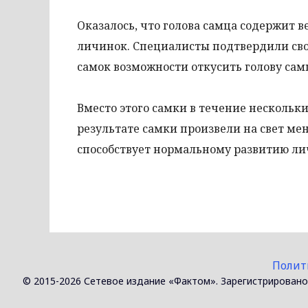
Оказалось, что голова самца содержит 
личинок. Специалисты подтвердили св
самок возможности откусить голову сам
Вместо этого самки в течение нескольк
результате самки произвели на свет ме
способствует нормальному развитию ли
Полит
© 2015-2026 Сетевое издание «Фактом». Зарегистрировано