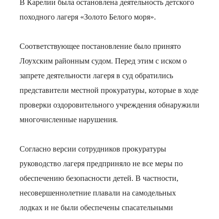
В Карелии была остановлена деятельность детского
походного лагеря «Золото Белого моря».
Соответствующее постановление было принято
Лоухским районным судом. Перед этим с иском о
запрете деятельности лагеря в суд обратились
представители местной прокуратуры, которые в ходе
проверки оздоровительного учреждения обнаружили
многочисленные нарушения.
Согласно версии сотрудников прокуратуры
руководство лагеря предприняло не все меры по
обеспечению безопасности детей. В частности,
несовершеннолетние плавали на самодельных
лодках и не были обеспечены спасательными