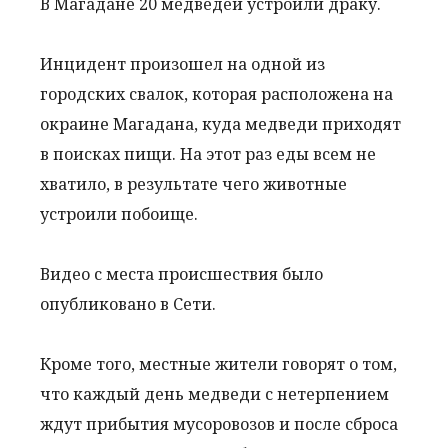
В Магадане 20 медведей устроили драку.
Инцидент произошел на одной из
городских свалок, которая расположена на
окраине Магадана, куда медведи приходят
в поисках пищи. На этот раз еды всем не
хватило, в результате чего животные
устроили побоище.
Видео с места происшествия было
опубликовано в Сети.
Кроме того, местные жители говорят о том,
что каждый день медведи с нетерпением
ждут прибытия мусоровозов и после сброса