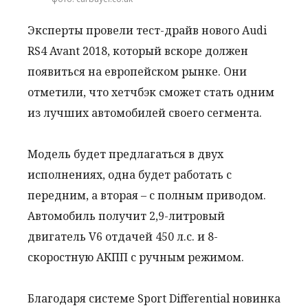
Эксперты провели тест-драйв нового Audi
RS4 Avant 2018, который вскоре должен
появиться на европейском рынке. Они
отметили, что хетчбэк сможет стать одним
из лучших автомобилей своего сегмента.
Модель будет предлагаться в двух
исполнениях, одна будет работать с
передним, а вторая – с полным приводом.
Автомобиль получит 2,9-литровый
двигатель V6 отдачей 450 л.с. и 8-
скоростную АКПП с ручным режимом.
Благодаря системе Sport Differential новинка