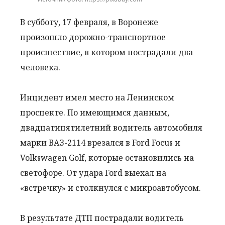
В субботу, 17 февраля, в Воронеже
произошло дорожно-транспортное
происшествие, в котором пострадали два
человека.
Инцидент имел место на Ленинском
проспекте. По имеющимся данным,
двадцатипятилетний водитель автомобиля
марки ВАЗ-2114 врезался в Ford Focus и
Volkswagen Golf, которые остановились на
светофоре. От удара Ford выехал на
«встречку» и столкнулся с микроавтобусом.
В результате ДТП пострадали водитель