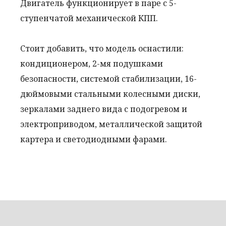
Двигатель функционирует в паре с 5-
ступенчатой механической КПП.
Стоит добавить, что модель оснастили:
кондиционером, 2-мя подушками
безопасности, системой стабилизации, 16-
дюймовыми стальными колесными диски,
зеркалами заднего вида с подогревом и
электроприводом, металлической защитой
картера и светодиодными фарами.