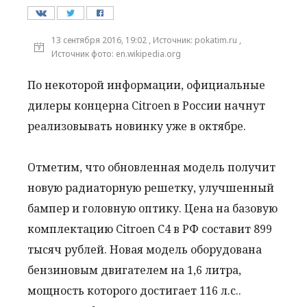
13 сентября 2016, 19:02 , Источник: pokatim.ru ,
Источник фото: en.wikipedia.org
По некоторой информации, официальные
дилеры концерна Citroen в России начнут
реализовывать новинку уже в октябре.
Отметим, что обновленная модель получит
новую радиаторную решетку, улучшенный
бампер и головную оптику. Цена на базовую
комплектацию Citroen C4 в РФ составит 899
тысяч рублей. Новая модель оборудована
бензиновым двигателем на 1,6 литра,
мощность которого достигает 116 л.с..