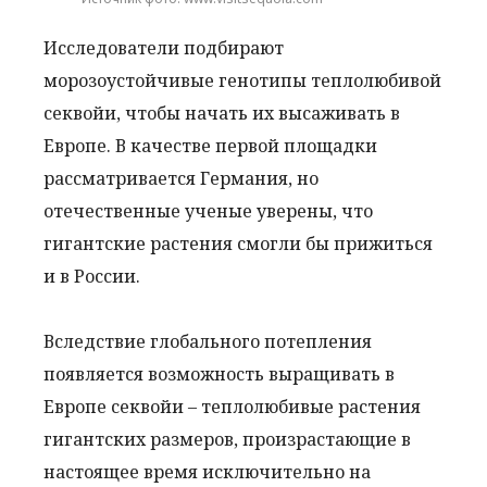
Исследователи подбирают
морозоустойчивые генотипы теплолюбивой
секвойи, чтобы начать их высаживать в
Европе. В качестве первой площадки
рассматривается Германия, но
отечественные ученые уверены, что
гигантские растения смогли бы прижиться
и в России.
Вследствие глобального потепления
появляется возможность выращивать в
Европе секвойи – теплолюбивые растения
гигантских размеров, произрастающие в
настоящее время исключительно на