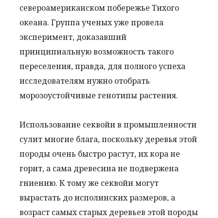
североамериканском побережье Тихого
океана. Группа ученых уже провела
эксперимент, доказавший
принципиальную возможность такого
переселения, правда, для полного успеха
исследователям нужно отобрать
морозоустойчивые генотипы растения.
Использование секвойи в промышленности
сулит многие блага, поскольку деревья этой
породы очень быстро растут, их кора не
горит, а сама древесина не подвержена
гниению. К тому же секвойи могут
вырастать до исполинских размеров, а
возраст самых старых деревьев этой породы