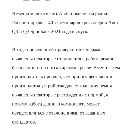
фото: Motor1.com
Немецкий автогигант Audi отзывает на рынке
России порядка 140 экземпляров кроссоверов Audi
Q3 и Q3 Sportback 2021 года выпуска.
В ходе проведенной проверки инженерами
выявлены некоторые отклонения в работе ремня
безопасности на пассажирском кресле. Вместе с тем
производитель признал, что при осуществлении
производства устройства для сматывания ремня
выявлены некоторые расхождения с нормой, а
потому работа данного компонента может
осуществляться с отклонениями от заданных
стандартов.