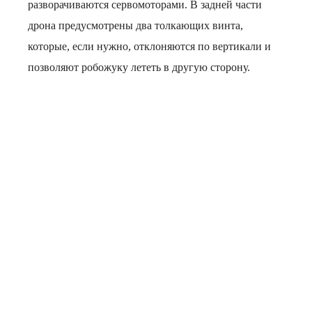
разворачиваются сервомоторами. В задней части
дрона предусмотрены два толкающих винта,
которые, если нужно, отклоняются по вертикали и
позволяют робожуку лететь в другую сторону.