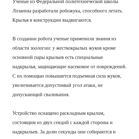
Ученые из Федеральной политехнической школы
Лозанны разработали робожука, способного летать.
Крылья в конструкции выдвигаются.
В создании робота ученые применили знания из
области зоологии: у жесткокрылых жуков кроме
основной пары крыльев есть специальные
надкрылья, защищающие насекомое от повреждений.
С их помощью повышается подъемная сила жуков,
увеличивается допустимый угол атаки, не
допускающий сваливания.
Устройство оснащено раскладным крылом,
состоящим из двух секций с каждой стороны и
надкрыльев. За долю секунды они собираются и