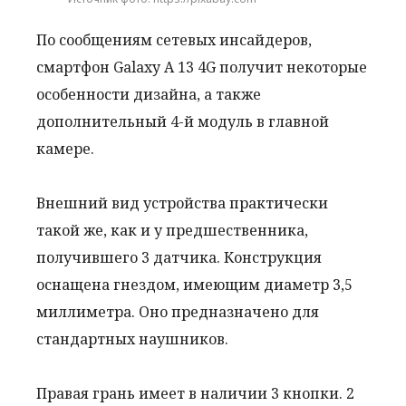
По сообщениям сетевых инсайдеров,
смартфон Galaxy A 13 4G получит некоторые
особенности дизайна, а также
дополнительный 4-й модуль в главной
камере.
Внешний вид устройства практически
такой же, как и у предшественника,
получившего 3 датчика. Конструкция
оснащена гнездом, имеющим диаметр 3,5
миллиметра. Оно предназначено для
стандартных наушников.
Правая грань имеет в наличии 3 кнопки. 2