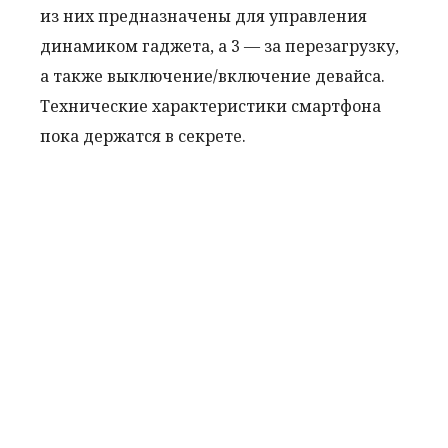
из них предназначены для управления
динамиком гаджета, а 3 — за перезагрузку,
а также выключение/включение девайса.
Технические характеристики смартфона
пока держатся в секрете.