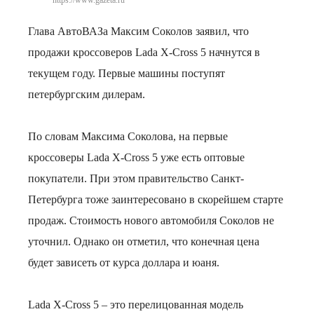
https://www.gazeta.ru
Глава АвтоВАЗа Максим Соколов заявил, что
продажи кроссоверов Lada X-Cross 5 начнутся в
текущем году. Первые машины поступят
петербургским дилерам.
По словам Максима Соколова, на первые
кроссоверы Lada X-Cross 5 уже есть оптовые
покупатели. При этом правительство Санкт-
Петербурга тоже заинтересовано в скорейшем старте
продаж. Стоимость нового автомобиля Соколов не
уточнил. Однако он отметил, что конечная цена
будет зависеть от курса доллара и юаня.
Lada X-Cross 5 – это перелицованная модель