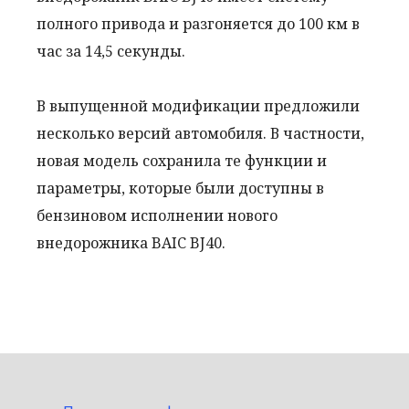
полного привода и разгоняется до 100 км в
час за 14,5 секунды.
В выпущенной модификации предложили
несколько версий автомобиля. В частности,
новая модель сохранила те функции и
параметры, которые были доступны в
бензиновом исполнении нового
внедорожника BAIC BJ40.