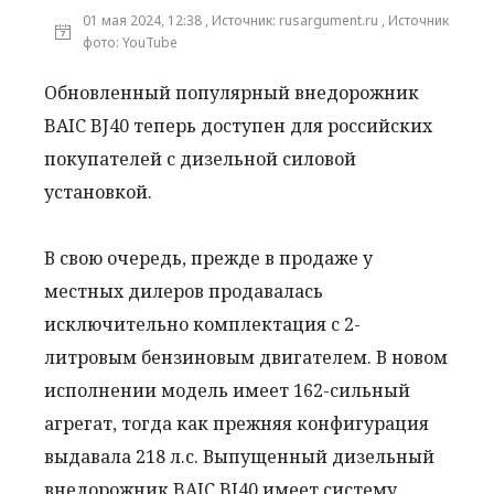
01 мая 2024, 12:38 , Источник: rusargument.ru , Источник
фото: YouTube
Обновленный популярный внедорожник
BAIC BJ40 теперь доступен для российских
покупателей с дизельной силовой
установкой.
В свою очередь, прежде в продаже у
местных дилеров продавалась
исключительно комплектация с 2-
литровым бензиновым двигателем. В новом
исполнении модель имеет 162-сильный
агрегат, тогда как прежняя конфигурация
выдавала 218 л.с. Выпущенный дизельный
внедорожник BAIC BJ40 имеет систему