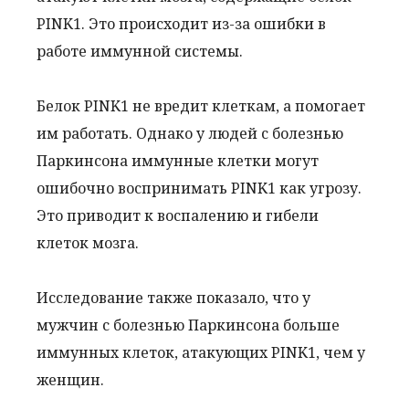
PINK1. Это происходит из-за ошибки в
работе иммунной системы.
Белок PINK1 не вредит клеткам, а помогает
им работать. Однако у людей с болезнью
Паркинсона иммунные клетки могут
ошибочно воспринимать PINK1 как угрозу.
Это приводит к воспалению и гибели
клеток мозга.
Исследование также показало, что у
мужчин с болезнью Паркинсона больше
иммунных клеток, атакующих PINK1, чем у
женщин.