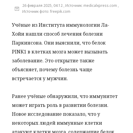
26 февраля 2025, 04:12 , Источник: medicalxpress.com ,
Источник фото: freepik.com
Учёные из Института иммунологии Ла-
Хойи нашли способ лечения болезни
Паркинсона. Они выяснили, что белок
PINK1 в клетках мозга может вызывать
заболевание. Это открытие также
объясняет, почему болезнь чаще
встречается у мужчин.
Ранее учёные обнаружили, что иммунитет
может играть роль в развитии болезни.
Новое исследование показало, что у
некоторых людей иммунные клетки
атакуют клетки мозга, содержащие белок