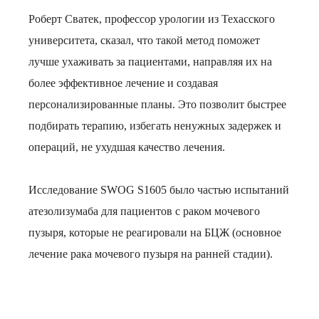
Роберт Сватек, профессор урологии из Техасского
университета, сказал, что такой метод поможет
лучше ухаживать за пациентами, направляя их на
более эффективное лечение и создавая
персонализированные планы. Это позволит быстрее
подбирать терапию, избегать ненужных задержек и
операций, не ухудшая качество лечения.
Исследование SWOG S1605 было частью испытаний
атезолизумаба для пациентов с раком мочевого
пузыря, которые не реагировали на БЦЖ (основное
лечение рака мочевого пузыря на ранней стадии).