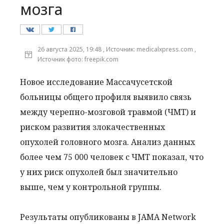
мозга
26 августа 2025, 19:48 , Источник: medicalxpress.com ,
Источник фото: freepik.com
Новое исследование Массачусетской
больницы общего профиля выявило связь
между черепно-мозговой травмой (ЧМТ) и
риском развития злокачественных
опухолей головного мозга. Анализ данных
более чем 75 000 человек с ЧМТ показал, что
у них риск опухолей был значительно
выше, чем у контрольной группы.
Результаты опубликованы в JAMA Network