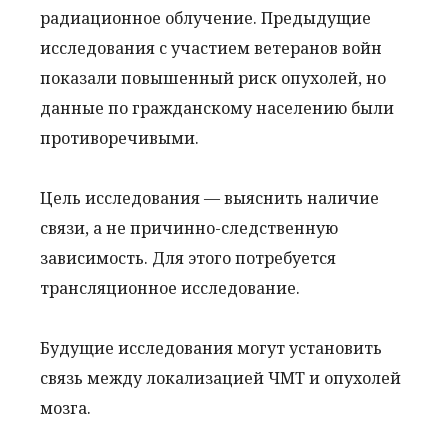
радиационное облучение. Предыдущие
исследования с участием ветеранов войн
показали повышенный риск опухолей, но
данные по гражданскому населению были
противоречивыми.
Цель исследования — выяснить наличие
связи, а не причинно-следственную
зависимость. Для этого потребуется
трансляционное исследование.
Будущие исследования могут установить
связь между локализацией ЧМТ и опухолей
мозга.