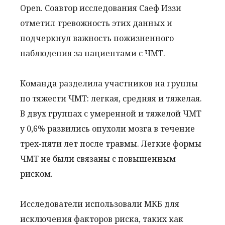
Open. Соавтор исследования Саеф Иззи
отметил тревожность этих данных и
подчеркнул важность пожизненного
наблюдения за пациентами с ЧМТ.
Команда разделила участников на группы
по тяжести ЧМТ: легкая, средняя и тяжелая.
В двух группах с умеренной и тяжелой ЧМТ
у 0,6% развились опухоли мозга в течение
трех-пяти лет после травмы. Легкие формы
ЧМТ не были связаны с повышенным
риском.
Исследователи использовали МКБ для
исключения факторов риска, таких как