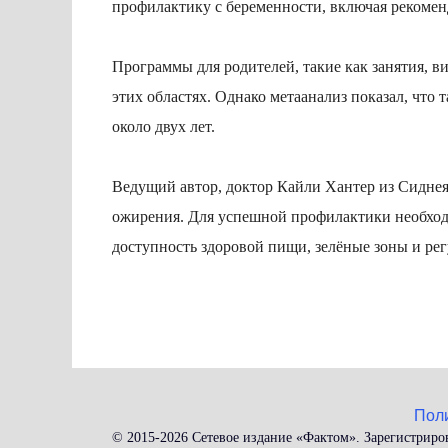
профилактику с беременности, включая рекомен
Программы для родителей, такие как занятия, в
этих областях. Однако метаанализ показал, что 
около двух лет.
Ведущий автор, доктор Кайли Хантер из Сиднея,
ожирения. Для успешной профилактики необход
доступность здоровой пищи, зелёные зоны и ре
Пол
© 2015-2026 Сетевое издание «Фактом». Зарегистриро