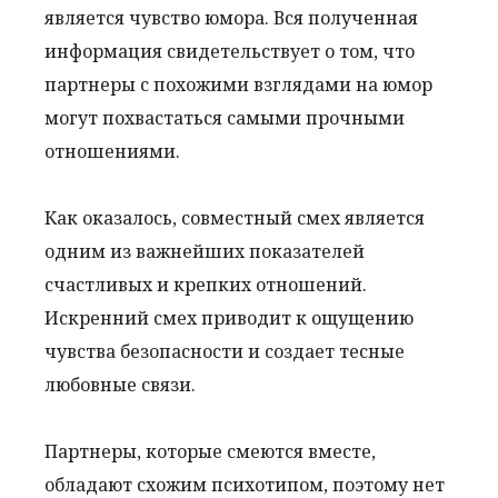
является чувство юмора. Вся полученная
информация свидетельствует о том, что
партнеры с похожими взглядами на юмор
могут похвастаться самыми прочными
отношениями.
Как оказалось, совместный смех является
одним из важнейших показателей
счастливых и крепких отношений.
Искренний смех приводит к ощущению
чувства безопасности и создает тесные
любовные связи.
Партнеры, которые смеются вместе,
обладают схожим психотипом, поэтому нет