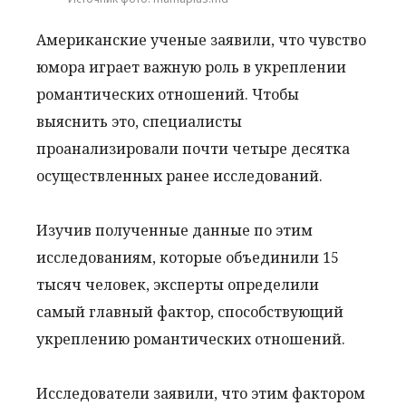
Американские ученые заявили, что чувство
юмора играет важную роль в укреплении
романтических отношений. Чтобы
выяснить это, специалисты
проанализировали почти четыре десятка
осуществленных ранее исследований.
Изучив полученные данные по этим
исследованиям, которые объединили 15
тысяч человек, эксперты определили
самый главный фактор, способствующий
укреплению романтических отношений.
Исследователи заявили, что этим фактором