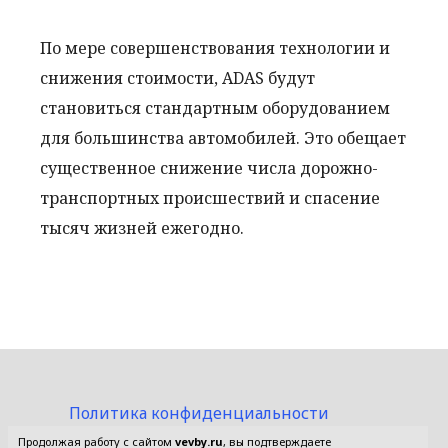
По мере совершенствования технологии и
снижения стоимости, ADAS будут
становиться стандартным оборудованием
для большинства автомобилей. Это обещает
существенное снижение числа дорожно-
транспортных происшествий и спасение
тысяч жизней ежегодно.
Политика конфиденциальности
Пользовательское соглашение
Продолжая работу с сайтом
vevby.ru
, вы подтверждаете