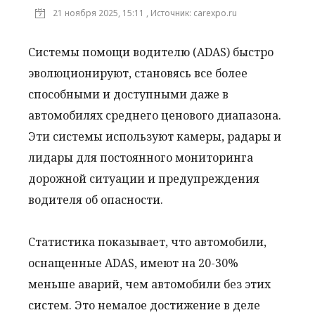
21 ноября 2025, 15:11 , Источник: carexpo.ru
Системы помощи водителю (ADAS) быстро
эволюционируют, становясь все более
способными и доступными даже в
автомобилях среднего ценового диапазона.
Эти системы используют камеры, радары и
лидары для постоянного мониторинга
дорожной ситуации и предупреждения
водителя об опасности.
Статистика показывает, что автомобили,
оснащенные ADAS, имеют на 20-30%
меньше аварий, чем автомобили без этих
систем. Это немалое достижение в деле