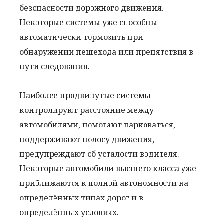
безопасности дорожного движения.
Некоторые системы уже способны
автоматически тормозить при
обнаружении пешехода или препятствия в
пути следования.
Наиболее продвинутые системы
контролируют расстояние между
автомобилями, помогают парковаться,
поддерживают полосу движения,
предупреждают об усталости водителя.
Некоторые автомобили высшего класса уже
приближаются к полной автономности на
определённых типах дорог и в
определённых условиях.