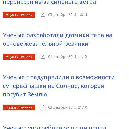
перенесен из-за сильного ветра
Наука и техника
05 декабря 2015, 18:14
Ученые разработали датчики тела на
основе жевательной резинки
Наука и техника
04 декабря 2015, 11:15
Ученые предупредили о возможности
супервспышки на Солнце, которая
погубит Землю
Наука и техника
03 декабря 2015, 21:10
Ученые: употребление пищи перед