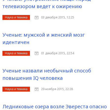
телевизором ведет к ожирению
Наука и техника
03 декабря 2015, 12:25
Ученые: мужской и женский мозг
идентичен
Наука и техника
01 декабря 2015, 22:54
Ученые назвали необычный способ
повышения IQ человека
Наука и техника
29 ноября 2015, 22:28
Ледниковые озера возле Эвереста опасно