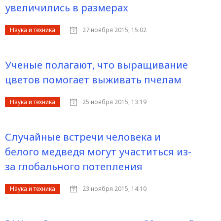
увеличились в размерах
Наука и техника
27 ноября 2015, 15:02
Ученые полагают, что выращивание
цветов помогает выживать пчелам
Наука и техника
25 ноября 2015, 13:19
Случайные встречи человека и
белого медведя могут участиться из-
за глобального потепления
Наука и техника
23 ноября 2015, 14:10