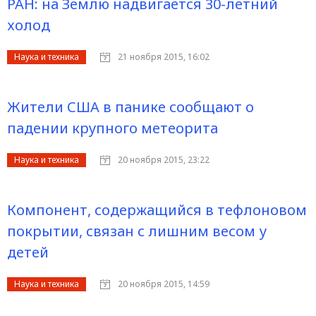
РАН: на Землю надвигается 30-летний
холод
Наука и техника
21 ноября 2015, 16:02
Жители США в панике сообщают о
падении крупного метеорита
Наука и техника
20 ноября 2015, 23:22
Компонент, содержащийся в тефлоновом
покрытии, связан с лишним весом у
детей
Наука и техника
20 ноября 2015, 14:59