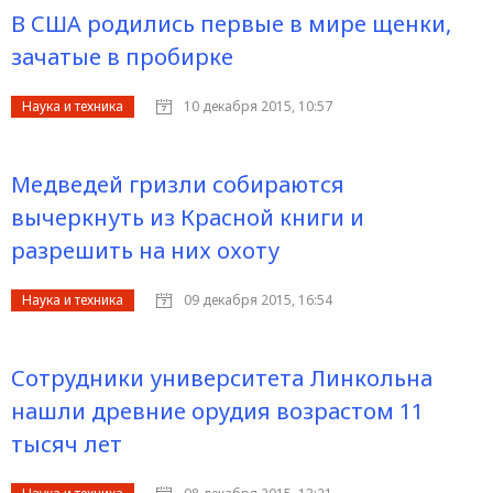
В США родились первые в мире щенки,
зачатые в пробирке
Наука и техника
10 декабря 2015, 10:57
Медведей гризли собираются
вычеркнуть из Красной книги и
разрешить на них охоту
Наука и техника
09 декабря 2015, 16:54
Сотрудники университета Линкольна
нашли древние орудия возрастом 11
тысяч лет