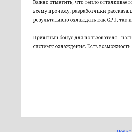
Важно отметить, что тепло отталкивает
всему прочему, разработчики рассказал
результативно охлаждать как GPU, так
Приятный бонус для пользователя - на
системы охлаждения. Есть возможность
Полит