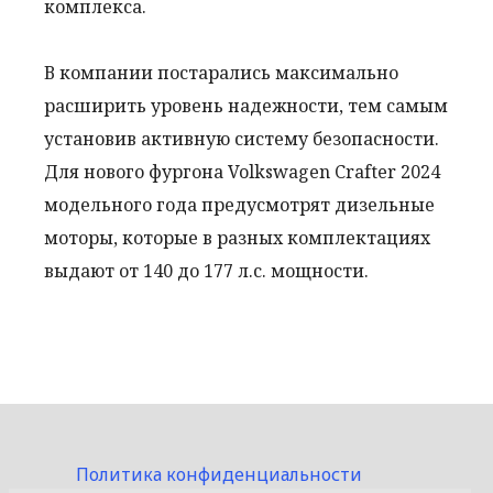
комплекса.
В компании постарались максимально
расширить уровень надежности, тем самым
установив активную систему безопасности.
Для нового фургона Volkswagen Crafter 2024
модельного года предусмотрят дизельные
моторы, которые в разных комплектациях
выдают от 140 до 177 л.с. мощности.
Политика конфиденциальности