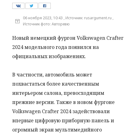
06 ноября 2023, 10:43 , Источник: rusargument.ru ,
Источник фото: Авторевю
Новый немецкий фургон Volkswagen Crafter
2024 модельного года появился на
официальных изображениях.
В частности, автомобиль может
похвастаться более качественным
интерьером салона, превосходящим
прежние версии. Также в новом фургоне
Volkswagen Crafter 2024 задействовали
впервые цифровую приборную панель и
огромный экран мультимедийного