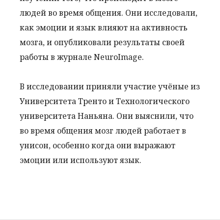
людей во время общения. Они исследовали,
как эмоции и язык влияют на активность
мозга, и опубликовали результаты своей
работы в журнале NeuroImage.
В исследовании приняли участие учёные из
Университета Тренто и Технологического
университета Наньяна. Они выяснили, что
во время общения мозг людей работает в
унисон, особенно когда они выражают
эмоции или используют язык.