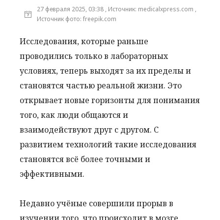
27 февраля 2025, 03:38 , Источник: medicalxpress.com ,
Источник фото: freepik.com
Исследования, которые раньше
проводились только в лабораторных
условиях, теперь выходят за их пределы и
становятся частью реальной жизни. Это
открывает новые горизонты для понимания
того, как люди общаются и
взаимодействуют друг с другом. С
развитием технологий такие исследования
становятся всё более точными и
эффективными.
Недавно учёные совершили прорыв в
изучении того, что происходит в мозге