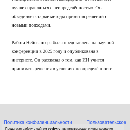
лучше справляться с неопределённостью. Она
объединяет старые методы принятия решений с
новыми подходами.
Работа Нейсвангера была представлена на научной
конференции в 2025 году и опубликована в
интернете. Он рассказал о том, как ИИ учится
принимать решения в условиях неопределённости.
Политика конфиденциальности
Пользовательское
соглашение
Продолжая работу с сайтом
vevby.ru
, вы подтверждаете использование