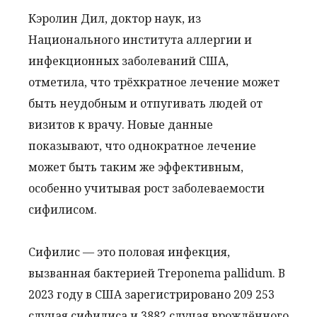
Кэролин Дил, доктор наук, из
Национального института аллергии и
инфекционных заболеваний США,
отметила, что трёхкратное лечение может
быть неудобным и отпугивать людей от
визитов к врачу. Новые данные
показывают, что однократное лечение
может быть таким же эффективным,
особенно учитывая рост заболеваемости
сифилисом.
Сифилис — это половая инфекция,
вызванная бактерией Treponema pallidum. В
2023 году в США зарегистрировано 209 253
случая сифилиса и 3882 случая врождённого