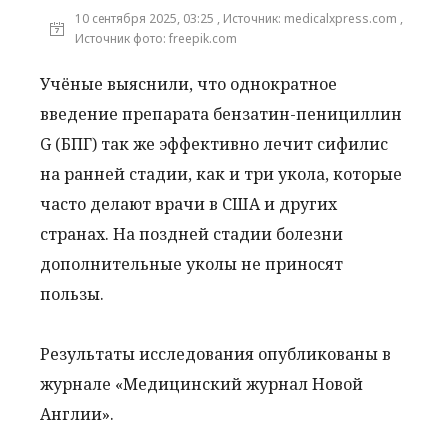
10 сентября 2025, 03:25 , Источник: medicalxpress.com ,
Источник фото: freepik.com
Учёные выяснили, что однократное
введение препарата бензатин-пенициллин
G (БПГ) так же эффективно лечит сифилис
на ранней стадии, как и три укола, которые
часто делают врачи в США и других
странах. На поздней стадии болезни
дополнительные уколы не приносят
пользы.
Результаты исследования опубликованы в
журнале «Медицинский журнал Новой
Англии».