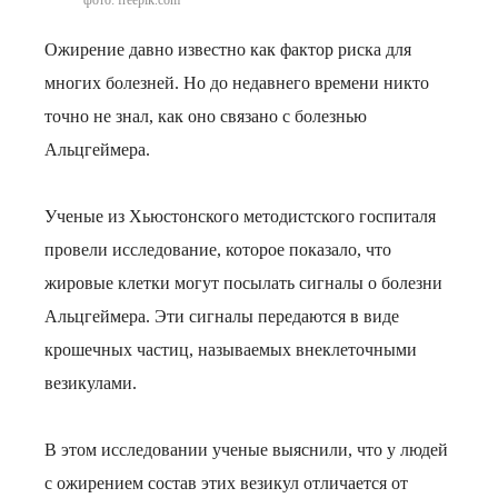
фото: freepik.com
Ожирение давно известно как фактор риска для
многих болезней. Но до недавнего времени никто
точно не знал, как оно связано с болезнью
Альцгеймера.
Ученые из Хьюстонского методистского госпиталя
провели исследование, которое показало, что
жировые клетки могут посылать сигналы о болезни
Альцгеймера. Эти сигналы передаются в виде
крошечных частиц, называемых внеклеточными
везикулами.
В этом исследовании ученые выяснили, что у людей
с ожирением состав этих везикул отличается от