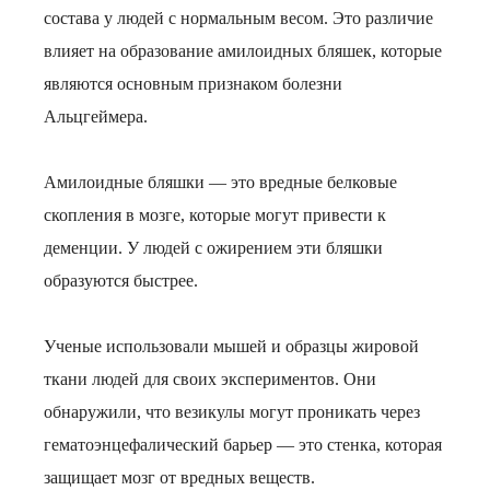
состава у людей с нормальным весом. Это различие
влияет на образование амилоидных бляшек, которые
являются основным признаком болезни
Альцгеймера.
Амилоидные бляшки — это вредные белковые
скопления в мозге, которые могут привести к
деменции. У людей с ожирением эти бляшки
образуются быстрее.
Ученые использовали мышей и образцы жировой
ткани людей для своих экспериментов. Они
обнаружили, что везикулы могут проникать через
гематоэнцефалический барьер — это стенка, которая
защищает мозг от вредных веществ.