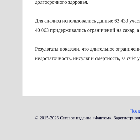
долгосрочного здоровья.
Для анализа использовались данные 63 433 учас
40 063 придерживались ограничений на сахар, а
Результаты показали, что длительное ограничен
недостаточность, инсульт и смертность, за счёт
Пол
© 2015-2026 Сетевое издание «Фактом». Зарегистриро