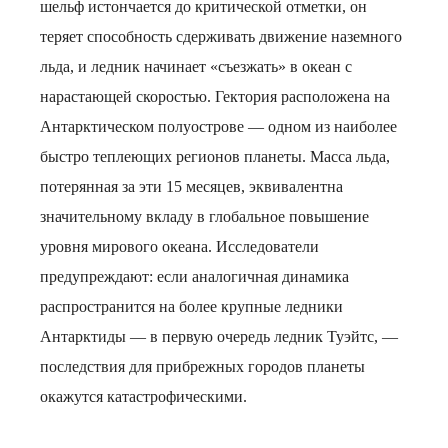
шельф истончается до критической отметки, он
теряет способность сдерживать движение наземного
льда, и ледник начинает «съезжать» в океан с
нарастающей скоростью. Гектория расположена на
Антарктическом полуострове — одном из наиболее
быстро теплеющих регионов планеты. Масса льда,
потерянная за эти 15 месяцев, эквивалентна
значительному вкладу в глобальное повышение
уровня мирового океана. Исследователи
предупреждают: если аналогичная динамика
распространится на более крупные ледники
Антарктиды — в первую очередь ледник Туэйтс, —
последствия для прибрежных городов планеты
окажутся катастрофическими.